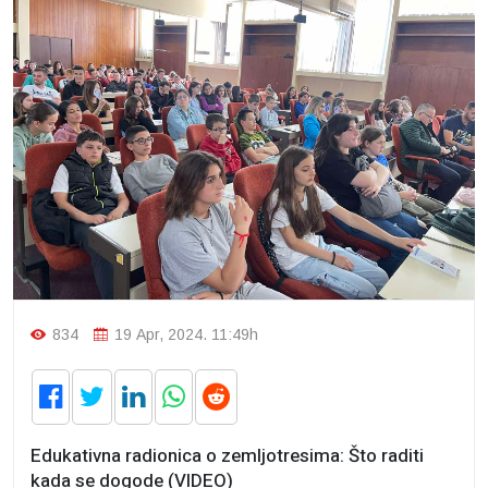
834
19 Apr, 2024. 11:49h
Edukativna radionica o zemljotresima: Što raditi
kada se dogode (VIDEO)