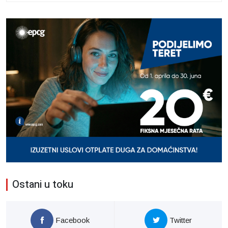
Ostani u toku
Facebook
Twitter