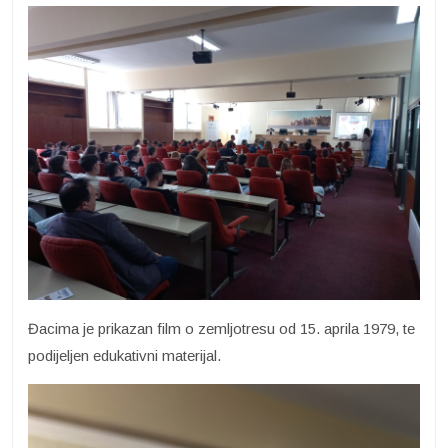
Đacima je prikazan film o zemljotresu od 15. aprila 1979, te
podijeljen edukativni materijal.