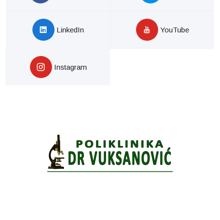
LinkedIn
YouTube
Instagram