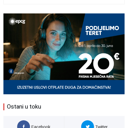
Ostani u toku
Facebook
Twitter