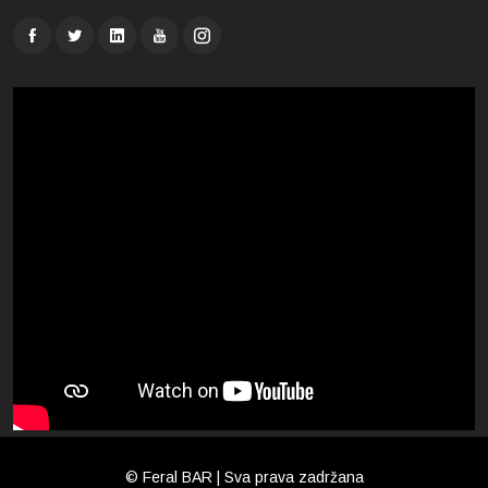
© Feral BAR | Sva prava zadržana