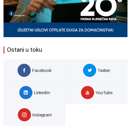
Ostani u toku
Facebook
Twitter
LinkedIn
YouTube
Instagram