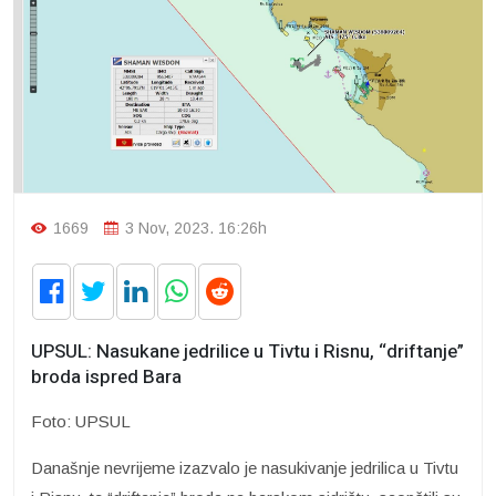
1669
3 Nov, 2023. 16:26h
UPSUL: Nasukane jedrilice u Tivtu i Risnu, “driftanje”
broda ispred Bara
Foto: UPSUL
Današnje nevrijeme izazvalo je nasukivanje jedrilica u Tivtu