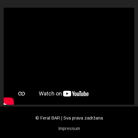
© Feral BAR | Sva prava zadržana
Impressum