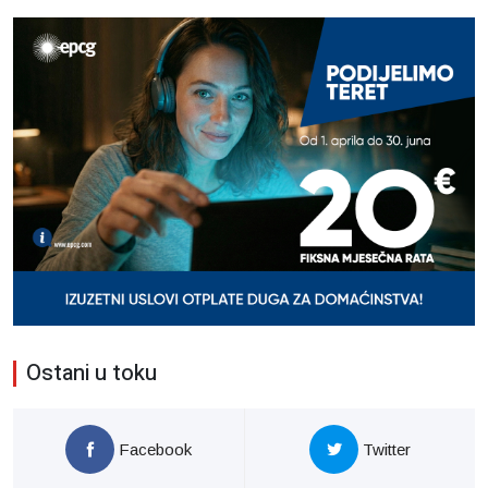
Ostani u toku
Facebook
Twitter