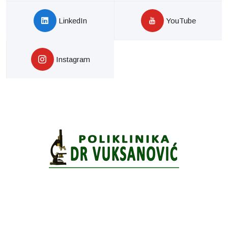
LinkedIn
YouTube
Instagram