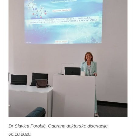
Dr Slavica Porobić, Odbrana doktorske disertacije
06.10.2020.