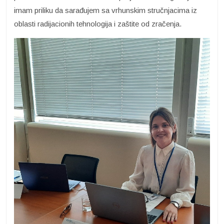
imam priliku da sarađujem sa vrhunskim stručnjacima iz
oblasti radijacionih tehnologija i zaštite od zračenja.