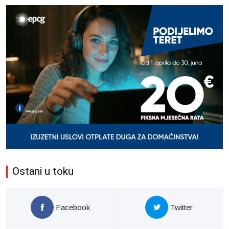
Ostani u toku
Facebook
Twitter