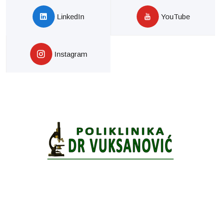
LinkedIn
YouTube
Instagram