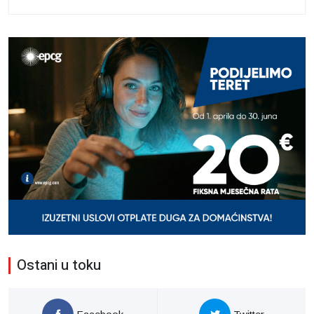
Ostani u toku