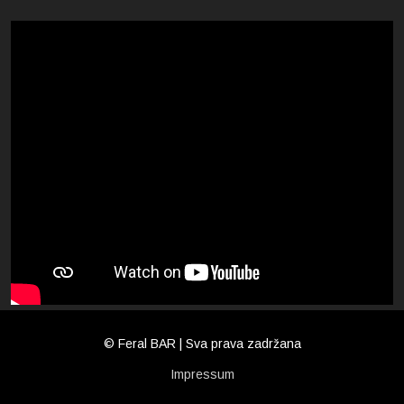
© Feral BAR | Sva prava zadržana
Impressum