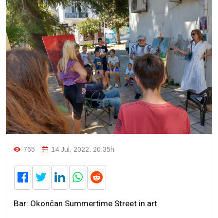
765
14 Jul, 2022. 20:35h
Bar: Okončan Summertime Street in art