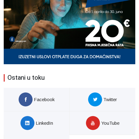
Ostani u toku
Facebook
Twitter
LinkedIn
YouTube