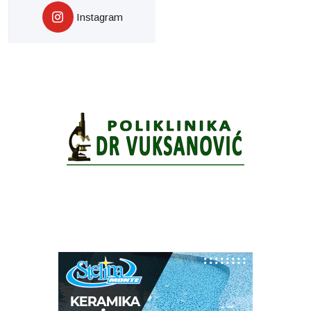
Instagram