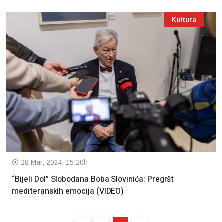
Kultura
28 Mar, 2024. 15:20h
“Bijeli Dol” Slobodana Boba Slovinića: Pregršt
mediteranskih emocija (VIDEO)