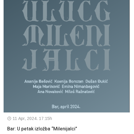
11 Apr, 2024. 17:15h
Bar: U petak izložba “Milenijalci”