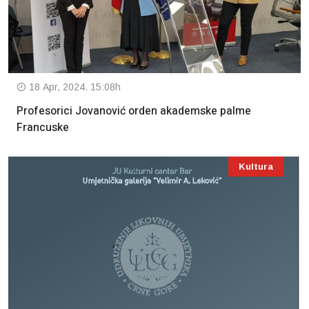
18 Apr, 2024. 15:08h
Profesorici Jovanović orden akademske palme
Francuske
Kultura