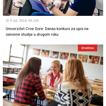
9 Jul, 2024. 05:12h
Univerzitet Crne Gore: Danas konkurs za upis na
osnovne studije u drugom roku
Društvo