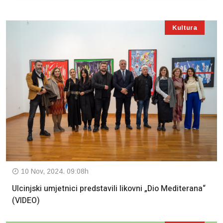
Kultura
10 Nov, 2024. 09:08h
Ulcinjski umjetnici predstavili likovni „Dio Mediterana“
(VIDEO)