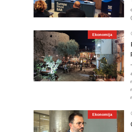
Ekonomija
Ekonomija