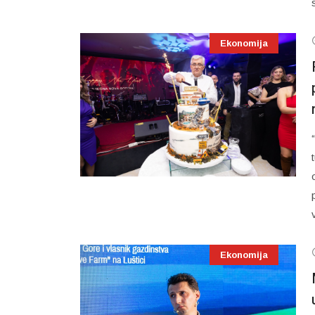
Ekonomija
Ekonomija