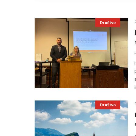
Društvo
Društvo