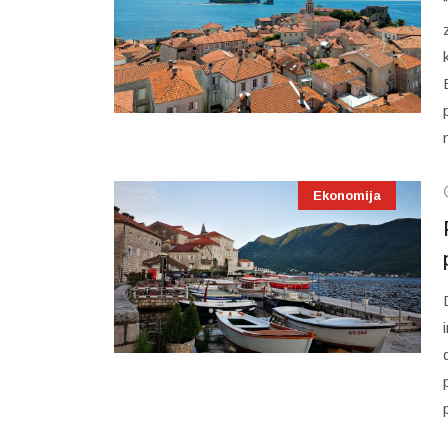
Ekonomija