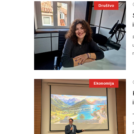
Društvo
Ekonomija