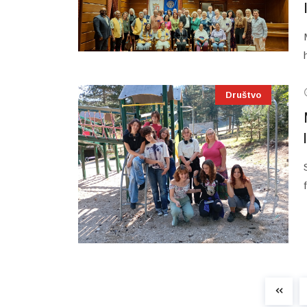
Društvo