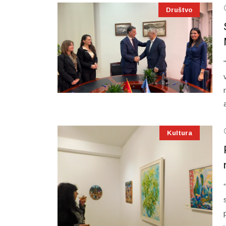
Društvo
Kultura