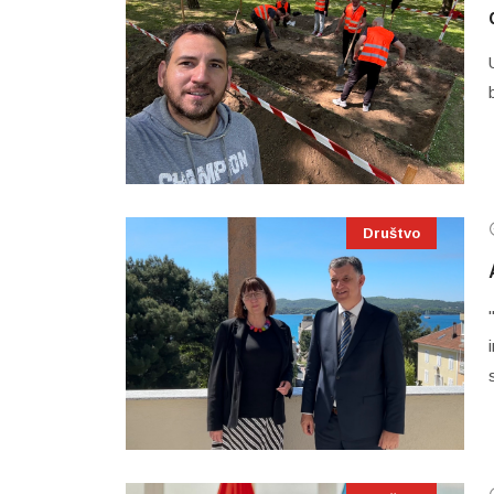
Društvo