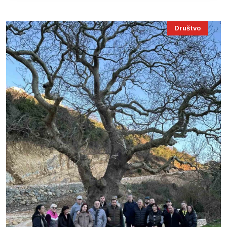
Društvo