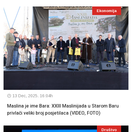
Ekonomija
13 Dec, 2025. 16:04h
Maslina je ime Bara: XXIII Maslinijada u Starom Baru
privlači veliki broj posjetilaca (VIDEO, FOTO)
Društvo