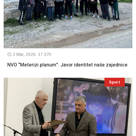
2 Mar, 2026. 17:37h
NVO “Meterizi planum”: Javor identitet naše zajednice
Sport