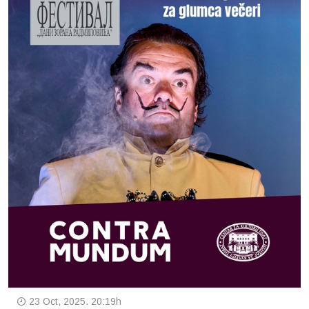
23 Oct, 2025. 20:19h