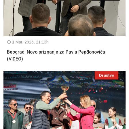
1 Mar, 2026. 21:13h
Beograd: Novo priznanje za Pavla Pepđonovića
(VIDEO)
Društvo