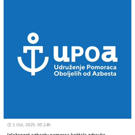
1 Oct, 2025. 05:14h