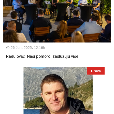
26 Jun, 2025. 12:16h
Radulović: Naši pomorci zaslužuju više
Prova