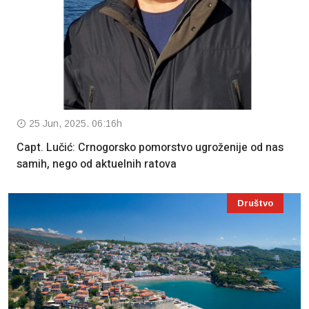
25 Jun, 2025. 06:16h
Capt. Lučić: Crnogorsko pomorstvo ugroženije od nas
samih, nego od aktuelnih ratova
Društvo