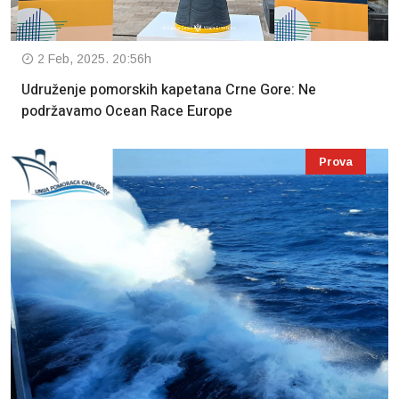
2 Feb, 2025. 20:56h
Udruženje pomorskih kapetana Crne Gore: Ne
podržavamo Ocean Race Europe
Prova