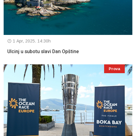
1 Apr, 2025. 14:30h
Ulcinj u subotu slavi Dan Opštine
Prova