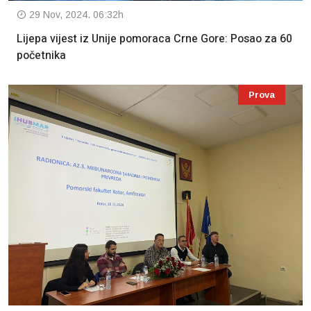
29 Nov, 2024. 06:32h
Lijepa vijest iz Unije pomoraca Crne Gore: Posao za 60
početnika
Prova