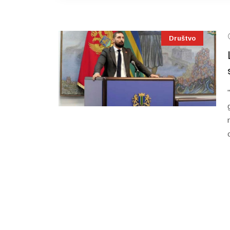
Društvo