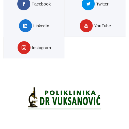
Facebook
Twitter
LinkedIn
YouTube
Instagram