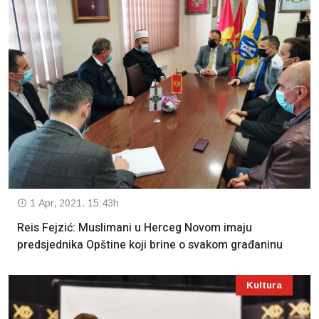
1 Apr, 2021. 15:43h
Reis Fejzić: Muslimani u Herceg Novom imaju
predsjednika Opštine koji brine o svakom građaninu
Kultura