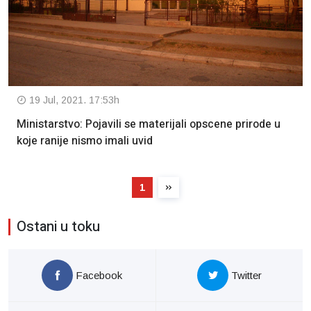
19 Jul, 2021. 17:53h
Ministarstvo: Pojavili se materijali opscene prirode u
koje ranije nismo imali uvid
1
Ostani u toku
Facebook
Twitter