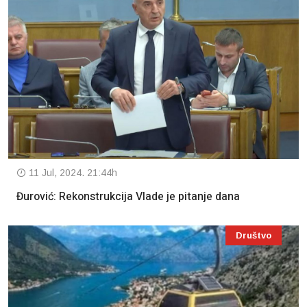
11 Jul, 2024. 21:44h
Đurović: Rekonstrukcija Vlade je pitanje dana
Društvo