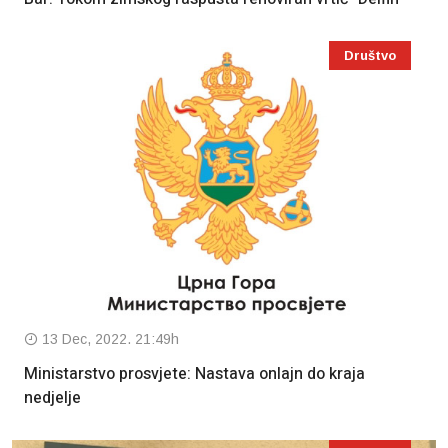
Društvo
13 Dec, 2022. 21:49h
Ministarstvo prosvjete: Nastava onlajn do kraja
nedjelje