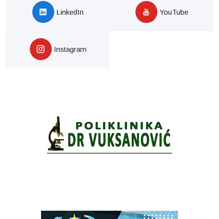
LinkedIn
YouTube
Instagram