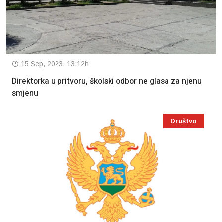
15 Sep, 2023. 13:12h
Direktorka u pritvoru, školski odbor ne glasa za njenu
smjenu
Društvo