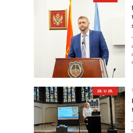
28. U 28.