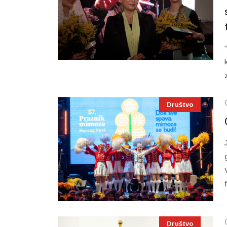
Društvo
Društvo