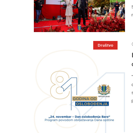
Društvo