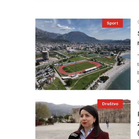
Sport
Društvo