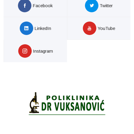
Facebook
Twitter
LinkedIn
YouTube
Instagram