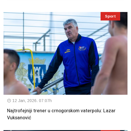
Sport
12 Jan, 2026. 07:07h
Najtrofejniji trener u crnogorskom vaterpolu: Lazar
Vuksanović