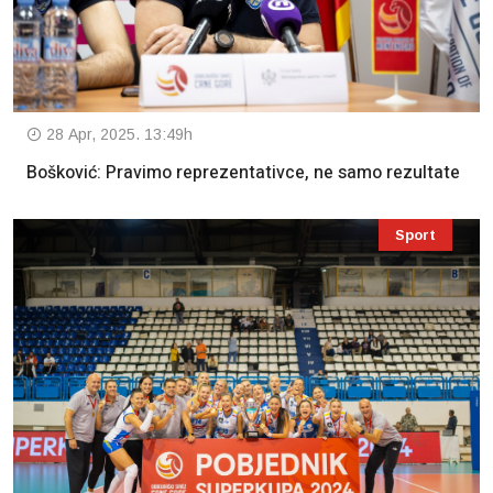
28 Apr, 2025. 13:49h
Bošković: Pravimo reprezentativce, ne samo rezultate
Sport