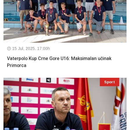
15 Jul, 2025. 17:00h
Vaterpolo Kup Crne Gore U16: Maksimalan učinak
Primorca
Sport