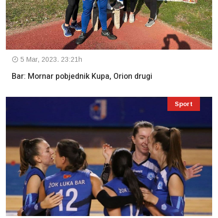
5 Mar, 2023. 23:21h
Bar: Mornar pobjednik Kupa, Orion drugi
Sport