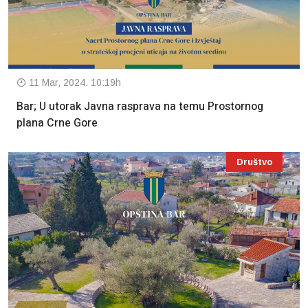
11 Mar, 2024. 10:19h
Bar; U utorak Javna rasprava na temu Prostornog
plana Crne Gore
Društvo