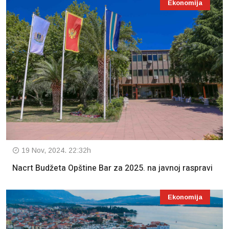
Ekonomija
19 Nov, 2024. 22:32h
Nacrt Budžeta Opštine Bar za 2025. na javnoj raspravi
Ekonomija