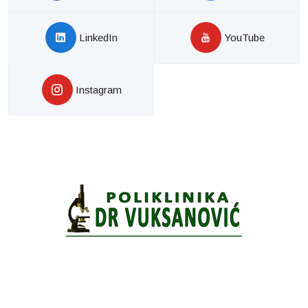
LinkedIn
YouTube
Instagram