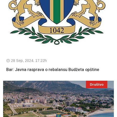
28 Sep, 2024. 17:22h
Bar: Javna rasprava o rebalansu Budžeta opštine
Društvo