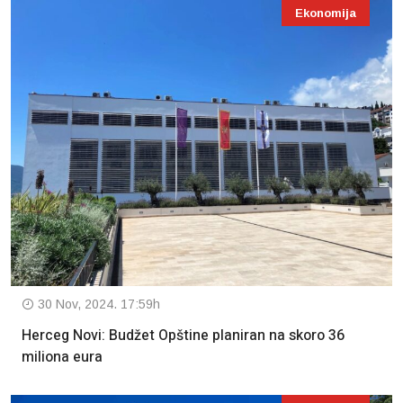
Ekonomija
30 Nov, 2024. 17:59h
Herceg Novi: Budžet Opštine planiran na skoro 36
miliona eura