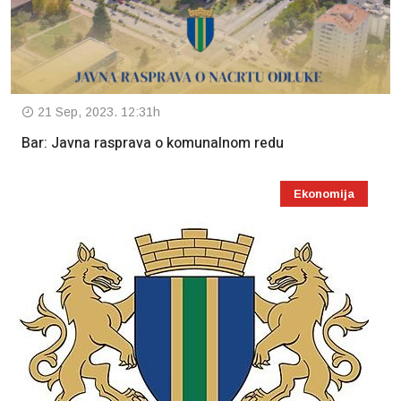
21 Sep, 2023. 12:31h
Bar: Javna rasprava o komunalnom redu
Ekonomija