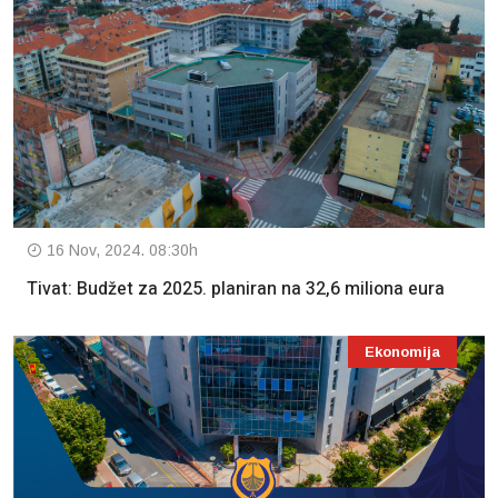
16 Nov, 2024. 08:30h
Tivat: Budžet za 2025. planiran na 32,6 miliona eura
Ekonomija