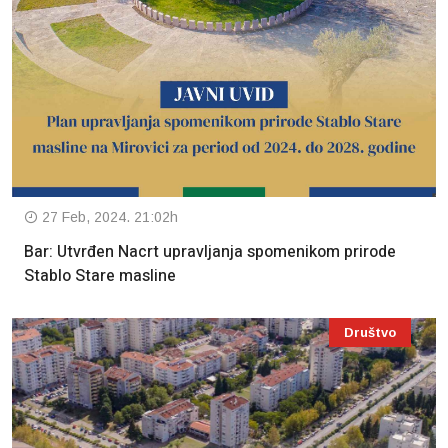
27 Feb, 2024. 21:02h
Bar: Utvrđen Nacrt upravljanja spomenikom prirode
Stablo Stare masline
Društvo