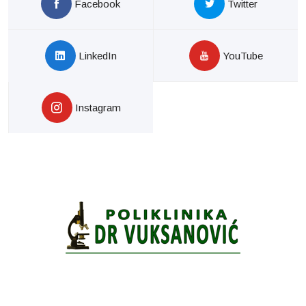
Facebook
Twitter
LinkedIn
YouTube
Instagram