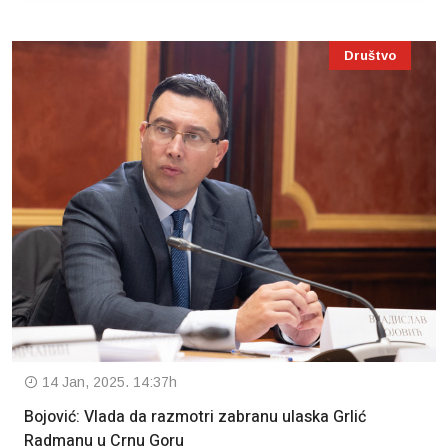
Društvo
14 Jan, 2025. 14:37h
Bojović: Vlada da razmotri zabranu ulaska Grlić
Radmanu u Crnu Goru