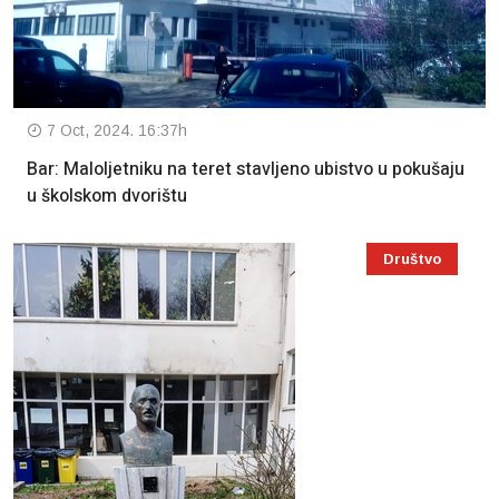
7 Oct, 2024. 16:37h
Bar: Maloljetniku na teret stavljeno ubistvo u pokušaju
u školskom dvorištu
Društvo