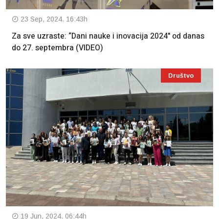
23 Sep, 2024. 16:43h
Za sve uzraste: “Dani nauke i inovacija 2024" od danas
do 27. septembra (VIDEO)
Društvo
19 Jun, 2024. 06:44h