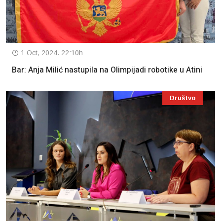
1 Oct, 2024. 22:10h
Bar: Anja Milić nastupila na Olimpijadi robotike u Atini
Društvo