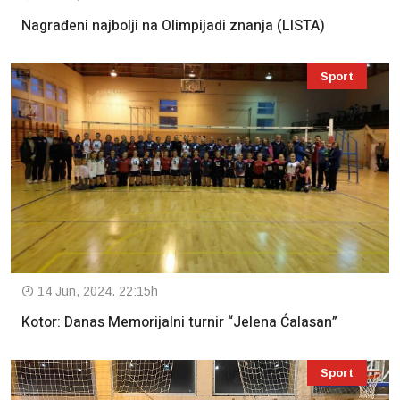
Nagrađeni najbolji na Olimpijadi znanja (LISTA)
Sport
14 Jun, 2024. 22:15h
Kotor: Danas Memorijalni turnir “Jelena Ćalasan”
Sport