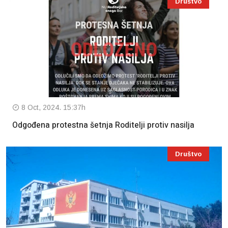
Društvo
8 Oct, 2024. 15:37h
Odgođena protestna šetnja Roditelji protiv nasilja
Društvo