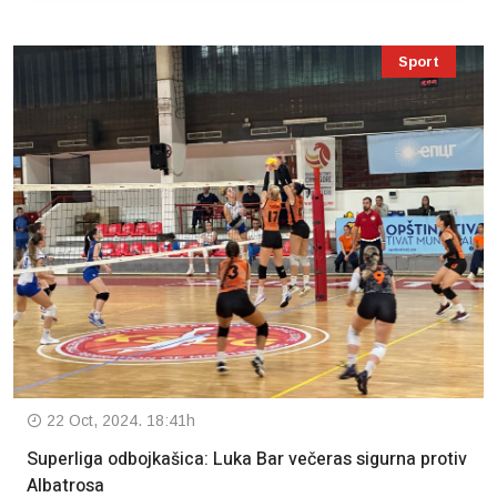
Sport
22 Oct, 2024. 18:41h
Superliga odbojkašica: Luka Bar večeras sigurna protiv
Albatrosa