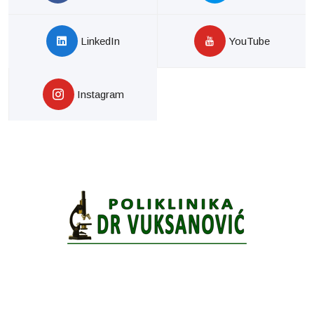
LinkedIn
YouTube
Instagram