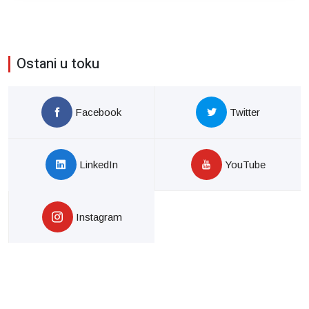
Ostani u toku
Facebook
Twitter
LinkedIn
YouTube
Instagram