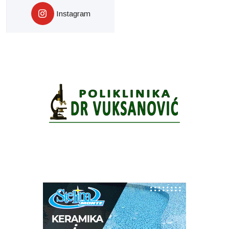
Instagram