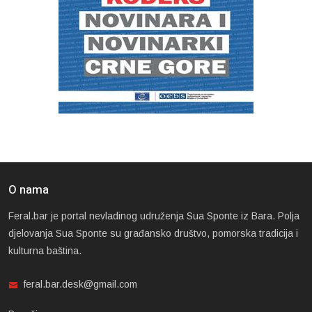
O nama
Feral.bar je portal nevladinog udruženja Sua Sponte iz Bara. Polja
djelovanja Sua Sponte su građansko društvo, pomorska tradicija i
kulturna baština.
feral.bar.desk@gmail.com