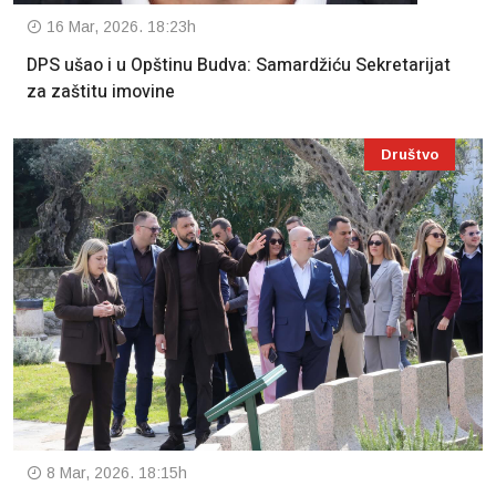
16 Mar, 2026. 18:23h
DPS ušao i u Opštinu Budva: Samardžiću Sekretarijat
za zaštitu imovine
Društvo
8 Mar, 2026. 18:15h