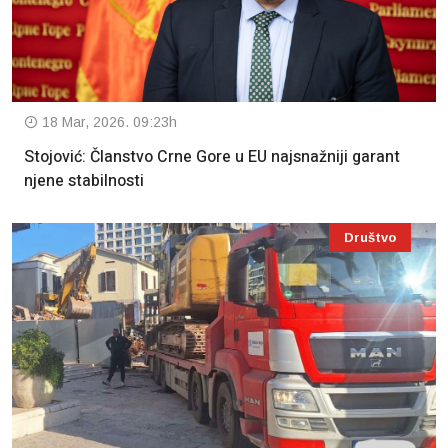
18 Mar, 2026. 09:23h
Stojović: Članstvo Crne Gore u EU najsnažniji garant
njene stabilnosti
Društvo