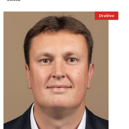
Društvo